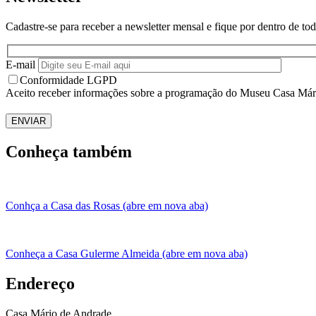
Cadastre-se para receber a newsletter mensal e fique por dentro de 
E-mail
Conformidade LGPD
Aceito receber informações sobre a programação do Museu Casa Már
ENVIAR
Conheça também
Conhça a Casa das Rosas (abre em nova aba)
Conheça a Casa Gulerme Almeida (abre em nova aba)
Endereço
Casa Mário de Andrade