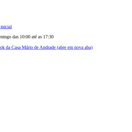
inicial
mingo das 10:00 até as 17:30
ok da Casa Mário de Andrade (abre em nova aba)