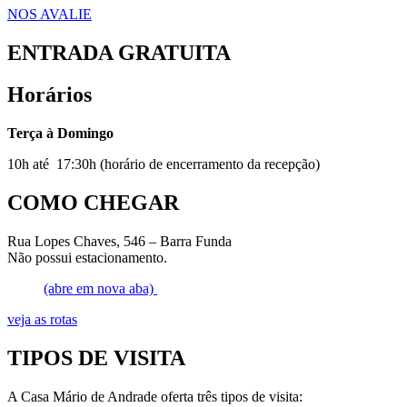
NOS AVALIE
ENTRADA GRATUITA
Horários
Terça à Domingo
10h até 17:30h (horário de encerramento da recepção)
COMO CHEGAR
Rua Lopes Chaves, 546 – Barra Funda
Não possui estacionamento.
(abre em nova aba)
veja as rotas
TIPOS DE VISITA
A Casa Mário de Andrade oferta três tipos de visita: