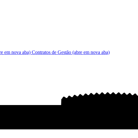
re em nova aba)
Contratos de Gestão
(abre em nova aba)