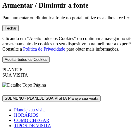
Aumentar / Diminuir a fonte
Para aumentar ou diminuir a fonte no portal, utilize os atalhos
+
Ctrl
Fechar
Clicando em "Aceito todos os Cookies" ou continuar a navegar no si
armazenamento de cookies no seu dispositivo para melhorar a experiê
Consulte a
Política de Privacidade
para obter mais informações.
Aceitar todos os Cookies
PLANEJE
SUA VISITA
SUBMENU - PLANEJE SUA VISITA
Planeje sua visita
Planeje sua visita
HORÁRIOS
COMO CHEGAR
TIPOS DE VISITA