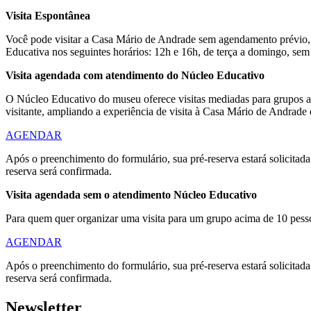
Visita Espontânea
Você pode visitar a Casa Mário de Andrade sem agendamento prévio, 
Educativa nos seguintes horários: 12h e 16h, de terça a domingo, s
Visita agendada com atendimento do Núcleo Educativo
O Núcleo Educativo do museu oferece visitas mediadas para grupos acim
visitante, ampliando a experiência de visita à Casa Mário de Andrade
AGENDAR
Após o preenchimento do formulário, sua pré-reserva estará solicitad
reserva será confirmada.
Visita agendada sem o atendimento Núcleo Educativo
Para quem quer organizar uma visita para um grupo acima de 10 pess
AGENDAR
Após o preenchimento do formulário, sua pré-reserva estará solicitad
reserva será confirmada.
Newsletter