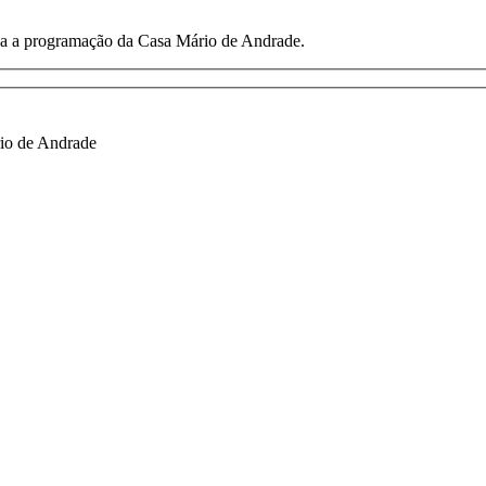
toda a programação da Casa Mário de Andrade.
io de Andrade