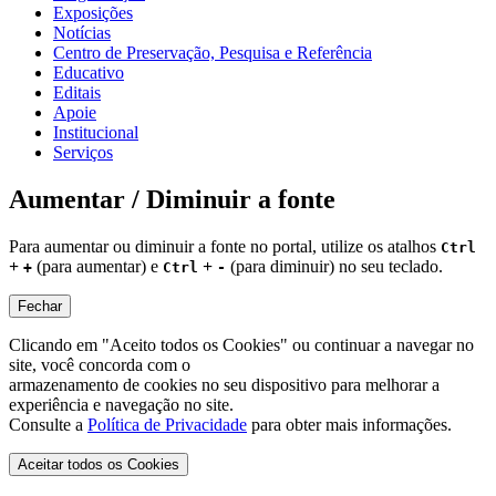
Exposições
Notícias
Centro de Preservação, Pesquisa e Referência
Educativo
Editais
Apoie
Institucional
Serviços
Aumentar / Diminuir a fonte
Para aumentar ou diminuir a fonte no portal, utilize os atalhos
Ctrl
+
(para aumentar) e
+
(para diminuir) no seu teclado.
+
Ctrl
-
Fechar
Clicando em "Aceito todos os Cookies" ou continuar a navegar no
site, você concorda com o
armazenamento de cookies no seu dispositivo para melhorar a
experiência e navegação no site.
Consulte a
Política de Privacidade
para obter mais informações.
Aceitar todos os Cookies