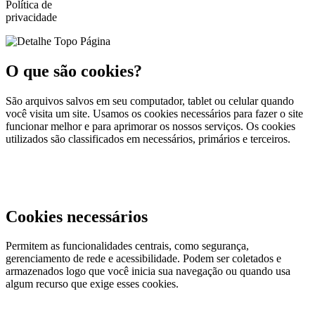
Política de
privacidade
O que são cookies?
São arquivos salvos em seu computador, tablet ou celular quando
você visita um site. Usamos os cookies necessários para fazer o site
funcionar melhor e para aprimorar os nossos serviços. Os cookies
utilizados são classificados em necessários, primários e terceiros.
Cookies necessários
Permitem as funcionalidades centrais, como segurança,
gerenciamento de rede e acessibilidade. Podem ser coletados e
armazenados logo que você inicia sua navegação ou quando usa
algum recurso que exige esses cookies.