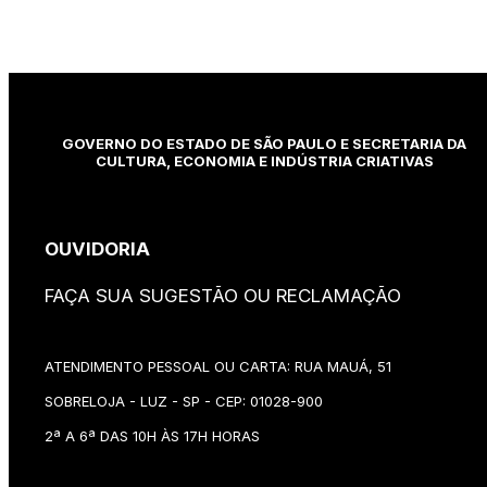
GOVERNO DO ESTADO DE SÃO PAULO E SECRETARIA DA
CULTURA, ECONOMIA E INDÚSTRIA CRIATIVAS
OUVIDORIA
FAÇA SUA SUGESTÃO OU RECLAMAÇÃO
ATENDIMENTO PESSOAL OU CARTA: RUA MAUÁ, 51
SOBRELOJA - LUZ - SP - CEP: 01028-900
2ª A 6ª DAS 10H ÀS 17H HORAS