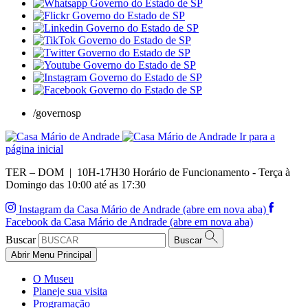
/governosp
Ir para a
página inicial
TER – DOM | 10H-17H30
Horário de Funcionamento - Terça à
Domingo das 10:00 até as 17:30
Instagram da Casa Mário de Andrade (abre em nova aba)
Facebook da Casa Mário de Andrade (abre em nova aba)
Buscar
Buscar
Abrir Menu Principal
O Museu
Planeje sua visita
Programação