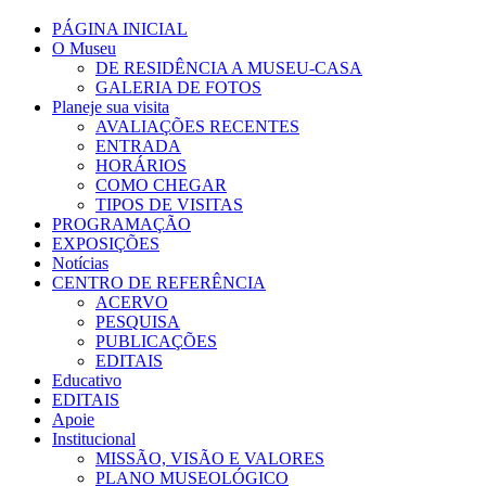
PÁGINA INICIAL
O Museu
DE RESIDÊNCIA A MUSEU-CASA
GALERIA DE FOTOS
Planeje sua visita
AVALIAÇÕES RECENTES
ENTRADA
HORÁRIOS
COMO CHEGAR
TIPOS DE VISITAS
PROGRAMAÇÃO
EXPOSIÇÕES
Notícias
CENTRO DE REFERÊNCIA
ACERVO
PESQUISA
PUBLICAÇÕES
EDITAIS
Educativo
EDITAIS
Apoie
Institucional
MISSÃO, VISÃO E VALORES
PLANO MUSEOLÓGICO