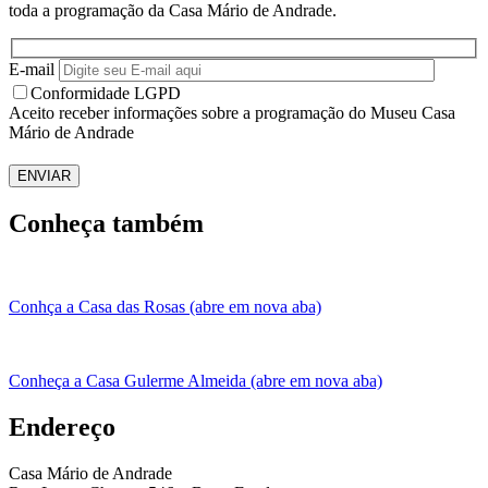
toda a programação da Casa Mário de Andrade.
E-mail
Conformidade LGPD
Aceito receber informações sobre a programação do Museu Casa
Mário de Andrade
ENVIAR
Conheça também
Conhça a Casa das Rosas (abre em nova aba)
Conheça a Casa Gulerme Almeida (abre em nova aba)
Endereço
Casa Mário de Andrade