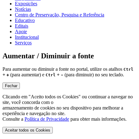
Exposições
Notícias
Centro de Preservação, Pesquisa e Referência
Educativo
Editais
Apoie
Institucional
Serviços
Aumentar / Diminuir a fonte
Para aumentar ou diminuir a fonte no portal, utilize os atalhos
Ctrl
+
(para aumentar) e
+
(para diminuir) no seu teclado.
+
Ctrl
-
Fechar
Clicando em "Aceito todos os Cookies" ou continuar a navegar no
site, você concorda com o
armazenamento de cookies no seu dispositivo para melhorar a
experiência e navegação no site.
Consulte a
Política de Privacidade
para obter mais informações.
Aceitar todos os Cookies