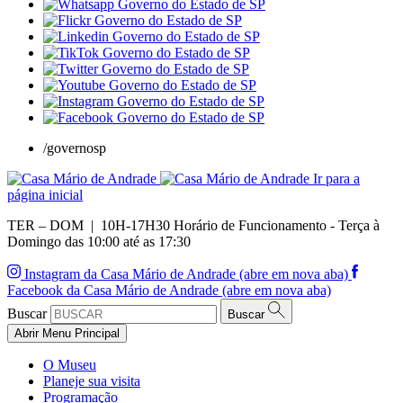
/governosp
Ir para a
página inicial
TER – DOM | 10H-17H30
Horário de Funcionamento - Terça à
Domingo das 10:00 até as 17:30
Instagram da Casa Mário de Andrade (abre em nova aba)
Facebook da Casa Mário de Andrade (abre em nova aba)
Buscar
Buscar
Abrir Menu Principal
O Museu
Planeje sua visita
Programação