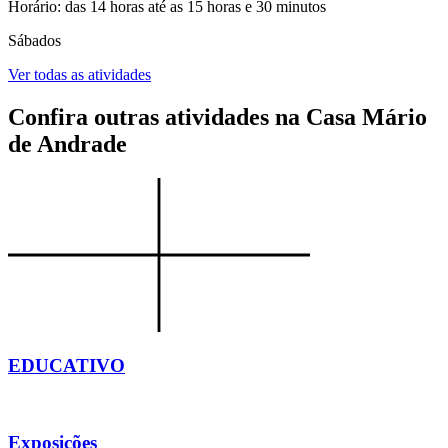
Horário: das 14 horas até as 15 horas e 30 minutos
Sábados
Ver todas as atividades
Confira outras atividades na Casa Mário
de Andrade
EDUCATIVO
Exposições