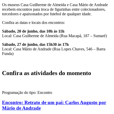
Os museus Casa Guilherme de Almeida e Casa Mário de Andrade
recebem encontros para troca de figurinhas entre colecionadores,
torcedores e apaixonados por futebol de qualquer idade.
Confira as datas e locais dos encontros:
Sábado, 20 de junho, das 10h às 11h
Local: Casa Guilherme de Almeida (Rua Macapá, 187 – Sumaré)
Sábado, 27 de junho, das 15h30 às 17h
Local: Casa Mário de Andrade (Rua Lopes Chaves, 546 – Barra
Funda)
Confira as atividades do momento
Programação do tipo:
Encontro
Encontro:
Retrato de um pai: Carlos Augusto por
Mário de Andrade