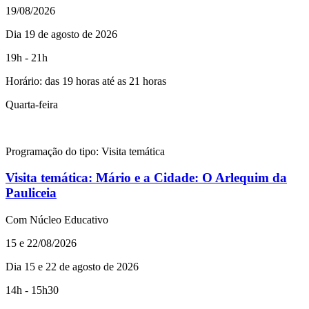
19/08/2026
Dia 19 de agosto de 2026
19h - 21h
Horário: das 19 horas até as 21 horas
Quarta-feira
Programação do tipo:
Visita temática
Visita temática:
Mário e a Cidade: O Arlequim da
Pauliceia
Com Núcleo Educativo
15 e 22/08/2026
Dia 15 e 22 de agosto de 2026
14h - 15h30