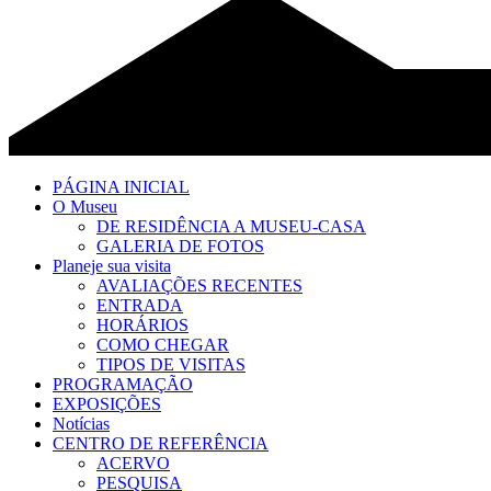
PÁGINA INICIAL
O Museu
DE RESIDÊNCIA A MUSEU-CASA
GALERIA DE FOTOS
Planeje sua visita
AVALIAÇÕES RECENTES
ENTRADA
HORÁRIOS
COMO CHEGAR
TIPOS DE VISITAS
PROGRAMAÇÃO
EXPOSIÇÕES
Notícias
CENTRO DE REFERÊNCIA
ACERVO
PESQUISA