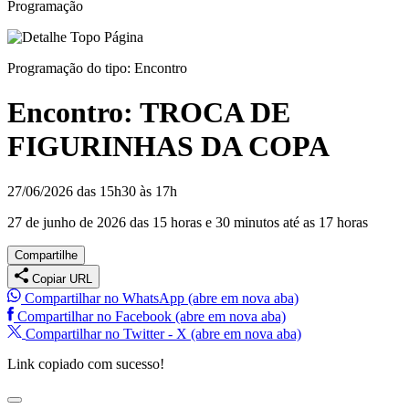
Programação
Programação do tipo:
Encontro
Encontro:
TROCA DE
FIGURINHAS DA COPA
27/06/2026 das 15h30 às 17h
27 de junho de 2026 das 15 horas e 30 minutos até as 17 horas
Compartilhe
Copiar URL
Compartilhar no WhatsApp (abre em nova aba)
Compartilhar no Facebook (abre em nova aba)
Compartilhar no Twitter - X (abre em nova aba)
Link copiado com sucesso!