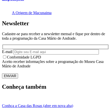
A Origem de Macunaima
Newsletter
Cadastre-se para receber a newsletter mensal e fique por dentro de
toda a programação da Casa Mário de Andrade.
E-mail
Conformidade LGPD
Aceito receber informações sobre a programação do Museu Casa
Mário de Andrade
ENVIAR
Conheça também
Conhça a Casa das Rosas (abre em nova aba)