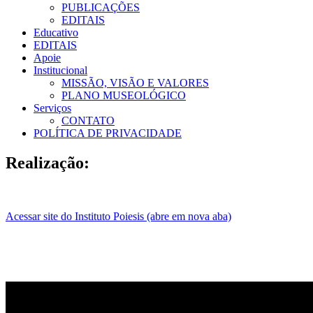
PUBLICAÇÕES
EDITAIS
Educativo
EDITAIS
Apoie
Institucional
MISSÃO, VISÃO E VALORES
PLANO MUSEOLÓGICO
Serviços
CONTATO
POLÍTICA DE PRIVACIDADE
Realização:
Acessar site do Instituto Poiesis (abre em nova aba)