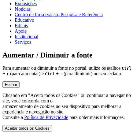
Exposições
Notícias
Centro de Preservação, Pesquisa e Referência
Educativo
Editais
Apoie
Institucional
Serviços
Aumentar / Diminuir a fonte
Para aumentar ou diminuir a fonte no portal, utilize os atalhos
Ctrl
+
(para aumentar) e
+
(para diminuir) no seu teclado.
+
Ctrl
-
Fechar
Clicando em "Aceito todos os Cookies" ou continuar a navegar no
site, você concorda com o
armazenamento de cookies no seu dispositivo para melhorar a
experiência e navegação no site.
Consulte a
Política de Privacidade
para obter mais informações.
Aceitar todos os Cookies