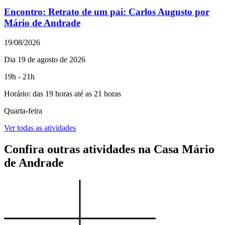
Encontro:
Retrato de um pai: Carlos Augusto por
Mário de Andrade
19/08/2026
Dia 19 de agosto de 2026
19h - 21h
Horário: das 19 horas até as 21 horas
Quarta-feira
Ver todas as atividades
Confira outras atividades na Casa Mário
de Andrade