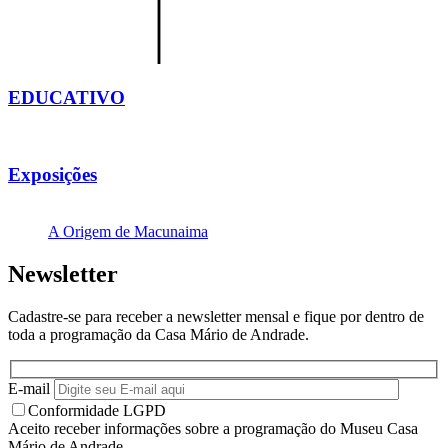
EDUCATIVO
Exposições
A Origem de Macunaima
Newsletter
Cadastre-se para receber a newsletter mensal e fique por dentro de
toda a programação da Casa Mário de Andrade.
E-mail
Conformidade LGPD
Aceito receber informações sobre a programação do Museu Casa
Mário de Andrade