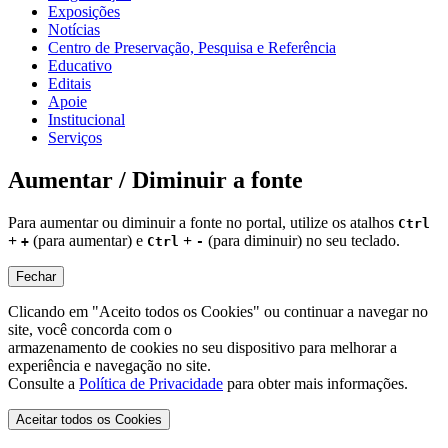
Exposições
Notícias
Centro de Preservação, Pesquisa e Referência
Educativo
Editais
Apoie
Institucional
Serviços
Aumentar / Diminuir a fonte
Para aumentar ou diminuir a fonte no portal, utilize os atalhos
Ctrl
+
(para aumentar) e
+
(para diminuir) no seu teclado.
+
Ctrl
-
Fechar
Clicando em "Aceito todos os Cookies" ou continuar a navegar no
site, você concorda com o
armazenamento de cookies no seu dispositivo para melhorar a
experiência e navegação no site.
Consulte a
Política de Privacidade
para obter mais informações.
Aceitar todos os Cookies