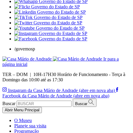
/governosp
Ir para a
página inicial
TER – DOM | 10H-17H30
Horário de Funcionamento - Terça à
Domingo das 10:00 até as 17:30
Instagram da Casa Mário de Andrade (abre em nova aba)
Facebook da Casa Mário de Andrade (abre em nova aba)
Buscar
Buscar
Abrir Menu Principal
O Museu
Planeje sua visita
Programação