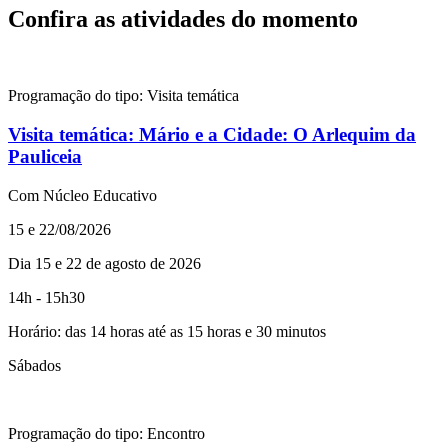
Confira as atividades do momento
Programação do tipo:
Visita temática
Visita temática:
Mário e a Cidade: O Arlequim da
Pauliceia
Com Núcleo Educativo
15 e 22/08/2026
Dia 15 e 22 de agosto de 2026
14h - 15h30
Horário: das 14 horas até as 15 horas e 30 minutos
Sábados
Programação do tipo:
Encontro