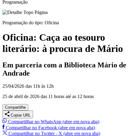
Programação
Programação do tipo:
Oficina
Oficina:
Caça ao tesouro
literário: à procura de Mário
Em parceria com a Biblioteca Mário de
Andrade
25/04/2026 das 11h às 12h
25 de abril de 2026 das 11 horas até as 12 horas
Compartilhe
Copiar URL
Compartilhar no WhatsApp (abre em nova aba)
Compartilhar no Facebook (abre em nova aba)
Compartilhar no Twitter - X (abre em nova aba)