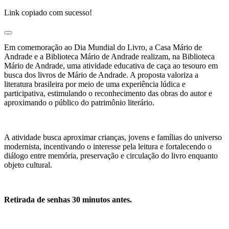
Link copiado com sucesso!
Em comemoração ao Dia Mundial do Livro, a Casa Mário de
Andrade e a Biblioteca Mário de Andrade realizam, na Biblioteca
Mário de Andrade, uma atividade educativa de caça ao tesouro em
busca dos livros de Mário de Andrade. A proposta valoriza a
literatura brasileira por meio de uma experiência lúdica e
participativa, estimulando o reconhecimento das obras do autor e
aproximando o público do patrimônio literário.
A atividade busca aproximar crianças, jovens e famílias do universo
modernista, incentivando o interesse pela leitura e fortalecendo o
diálogo entre memória, preservação e circulação do livro enquanto
objeto cultural.
Retirada de senhas 30 minutos antes.