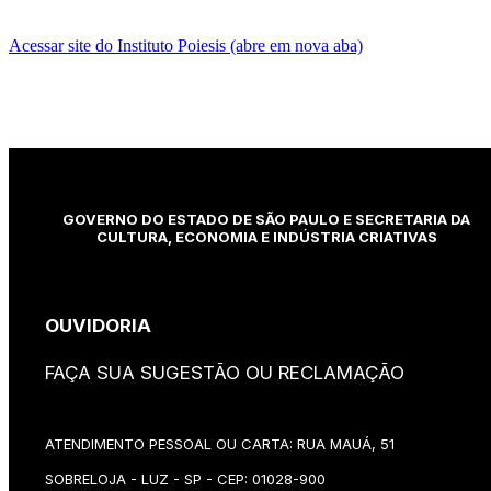
Acessar site do Instituto Poiesis (abre em nova aba)
GOVERNO DO ESTADO DE SÃO PAULO E SECRETARIA DA
CULTURA, ECONOMIA E INDÚSTRIA CRIATIVAS
OUVIDORIA
FAÇA SUA SUGESTÃO OU RECLAMAÇÃO
ATENDIMENTO PESSOAL OU CARTA: RUA MAUÁ, 51
SOBRELOJA - LUZ - SP - CEP: 01028-900