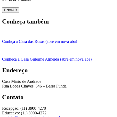
ENVIAR
Conheça também
Conhça a Casa das Rosas (abre em nova aba)
Conheça a Casa Gulerme Almeida (abre em nova aba)
Endereço
Casa Mário de Andrade
Rua Lopes Chaves, 546 – Barra Funda
Contato
Recepção: (11) 3900-4270
Educativo: (11) 3900-4272