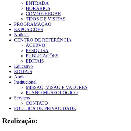
ENTRADA
HORÁRIOS
COMO CHEGAR
TIPOS DE VISITAS
PROGRAMAÇÃO
EXPOSIÇÕES
Notícias
CENTRO DE REFERÊNCIA
ACERVO
PESQUISA
PUBLICAÇÕES
EDITAIS
Educativo
EDITAIS
Apoie
Institucional
MISSÃO, VISÃO E VALORES
PLANO MUSEOLÓGICO
Serviços
CONTATO
POLÍTICA DE PRIVACIDADE
Realização: