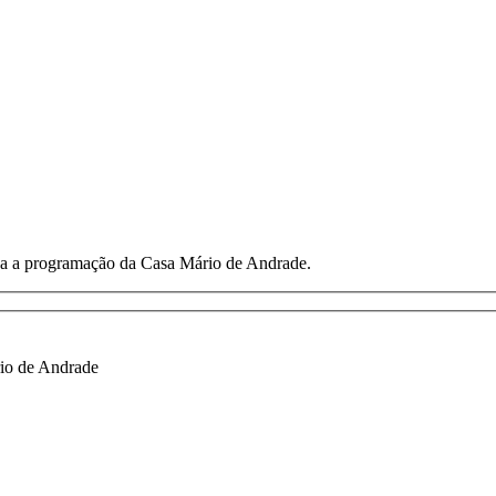
toda a programação da Casa Mário de Andrade.
io de Andrade