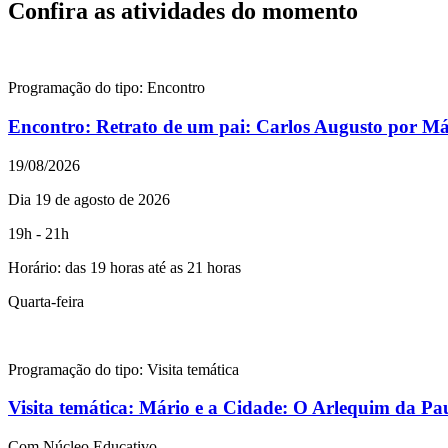
Confira as atividades do momento
Programação do tipo:
Encontro
Encontro:
Retrato de um pai: Carlos Augusto por M
19/08/2026
Dia 19 de agosto de 2026
19h - 21h
Horário: das 19 horas até as 21 horas
Quarta-feira
Programação do tipo:
Visita temática
Visita temática:
Mário e a Cidade: O Arlequim da Pau
Com Núcleo Educativo