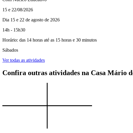
15 e 22/08/2026
Dia 15 e 22 de agosto de 2026
14h - 15h30
Horário: das 14 horas até as 15 horas e 30 minutos
Sábados
Ver todas as atividades
Confira outras atividades na Casa Mário 