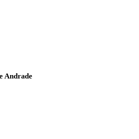
de Andrade