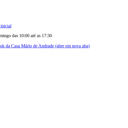
inicial
mingo das 10:00 até as 17:30
ok da Casa Mário de Andrade (abre em nova aba)