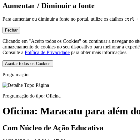
Aumentar / Diminuir a fonte
Para aumentar ou diminuir a fonte no portal, utilize os atalhos
+
Ctrl
Fechar
Clicando em "Aceito todos os Cookies" ou continuar a navegar no si
armazenamento de cookies no seu dispositivo para melhorar a experiê
Consulte a
Política de Privacidade
para obter mais informações.
Aceitar todos os Cookies
Programação
Programação do tipo:
Oficina
Oficina:
Maracatu para além d
Com Núcleo de Ação Educativa