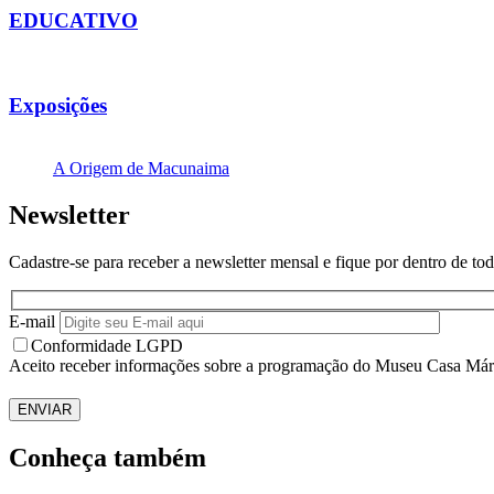
EDUCATIVO
Exposições
A Origem de Macunaima
Newsletter
Cadastre-se para receber a newsletter mensal e fique por dentro de 
E-mail
Conformidade LGPD
Aceito receber informações sobre a programação do Museu Casa Már
ENVIAR
Conheça também